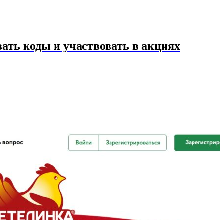
ать коды и участвовать в акциях