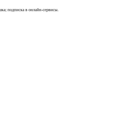
шка; подписка в онлайн-сервисы.