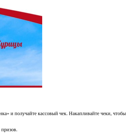
ка» и получайте кассовый чек. Накапливайте чеки, чтобы
 призов.