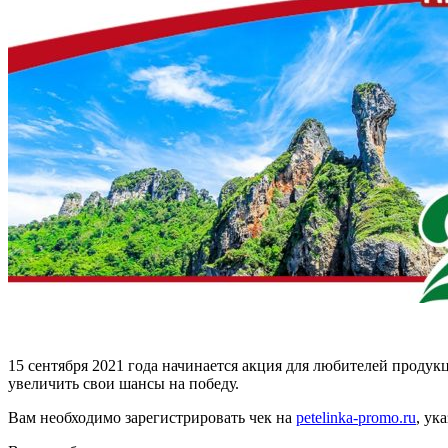
15 сентября 2021 года начинается акция для любителей проду
увеличить свои шансы на победу.
Вам необходимо зарегистрировать чек на
petelinka-promo.ru
, ук