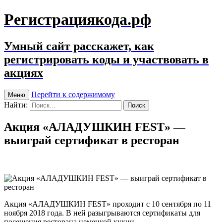
Регистрациякода.рф
Умный сайт расскажет, как
регистрировать коды и участвовать в
акциях
Перейти к содержимому
Меню
Найти:
Акция «АЛАДУШКИН FEST» —
выиграй сертификат в ресторан
Акция «АЛАДУШКИН FEST» проходит с 10 сентября по 11
ноября 2018 года. В ней разыгрываются сертификаты для
посещения ресторана немецкой кухни.