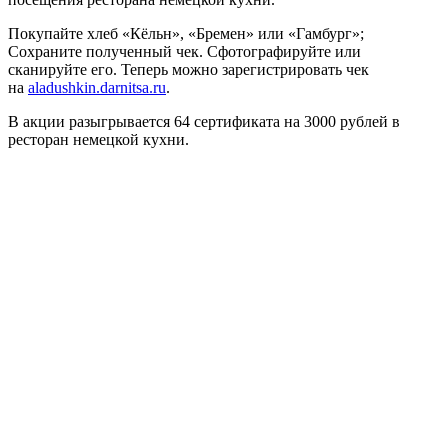
Покупайте хлеб «Кёльн», «Бремен» или «Гамбург»;
Сохраните полученный чек. Сфотографируйте или
сканируйте его. Теперь можно зарегистрировать чек
на
aladushkin.darnitsa.ru
.
В акции разыгрывается 64 сертификата на 3000 рублей в
ресторан немецкой кухни.