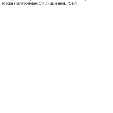
Маска гиалуроновая для лица и шеи, 75 мл