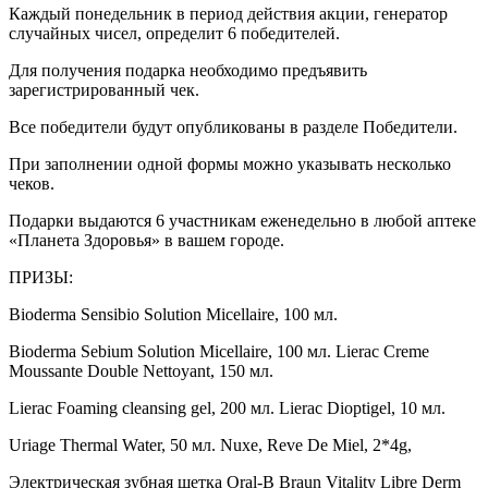
Каждый понедельник в период действия акции, генератор
случайных чисел, определит 6 победителей.
Для получения подарка необходимо предъявить
зарегистрированный чек.
Все победители будут опубликованы в разделе Победители.
При заполнении одной формы можно указывать несколько
чеков.
Подарки выдаются 6 участникам еженедельно в любой аптеке
«Планета Здоровья» в вашем городе.
ПРИЗЫ:
Bioderma Sensibio Solution Micellaire, 100 мл.
Bioderma Sebium Solution Micellaire, 100 мл. Lierac Creme
Moussante Double Nettoyant, 150 мл.
Lierac Foaming cleansing gel, 200 мл. Lierac Dioptigel, 10 мл.
Uriage Thermal Water, 50 мл. Nuxe, Reve De Miel, 2*4g,
Электрическая зубная щетка Oral-B Braun Vitality Libre Derm