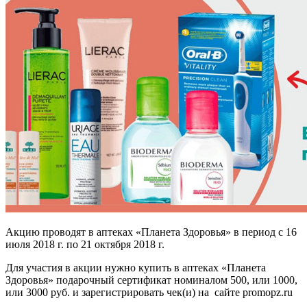
Акцию проводят в аптеках «Планета Здоровья» в период с 16
июля 2018 г. по 21 октября 2018 г.
Для участия в акции нужно купить в аптеках «Планета
Здоровья» подарочный сертификат номиналом 500, или 1000,
или 3000 руб. и зарегистрировать чек(и) на сайте promopz.ru