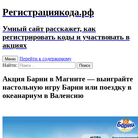
Регистрациякода.рф
Умный сайт расскажет, как
регистрировать коды и участвовать в
акциях
Перейти к содержимому
Меню
Найти:
Акция Барни в Магните — выиграйте
настольную игру Барни или поездку в
океанариум в Валенсию