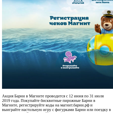
Акция Барни в Магните проводится с 12 июня по 31 июля
2019 года. Покупайте бисквитные пирожные Барни в
Магните, регистрируйте коды на магнит.барни.рф и
выиграйте настольную игру с фигурками Барни или поездку в