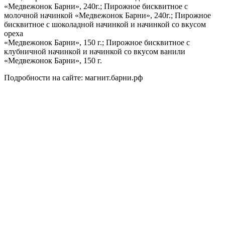
«Медвежонок Барни», 240г.; Пирожное бисквитное с
молочной начинкой «Медвежонок Барни», 240г.; Пирожное
бисквитное с шоколадной начинкой и начинкой со вкусом
ореха
«Медвежонок Барни», 150 г.; Пирожное бисквитное с
клубничной начинкой и начинкой со вкусом ванили
«Медвежонок Барни», 150 г.
Подробности на сайте: магнит.барни.рф