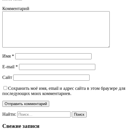
Комментарий
Имя
*
E-mail
*
Сайт
Сохранить моё имя, email и адрес сайта в этом браузере для
последующих моих комментариев.
Найти:
Свежие записи