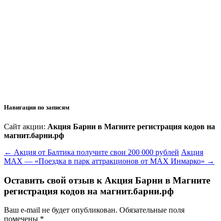
Навигация по записям
Сайт акции:
Акция Барни в Магните регистрация кодов на
магнит.барни.рф
←
Акция от Балтика получите свои 200 000 рублей
Акция
MAX — «Поездка в парк аттракционов от MAX Инмарко»
→
Оставить свой отзыв к
Акция Барни в Магните
регистрация кодов на магнит.барни.рф
Ваш e-mail не будет опубликован.
Обязательные поля
помечены
*