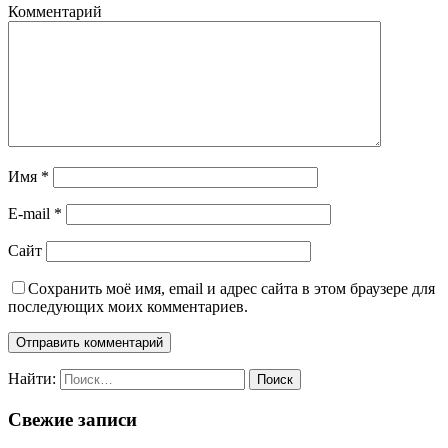
Комментарий
Имя
*
E-mail
*
Сайт
Сохранить моё имя, email и адрес сайта в этом браузере для
последующих моих комментариев.
Найти:
Свежие записи