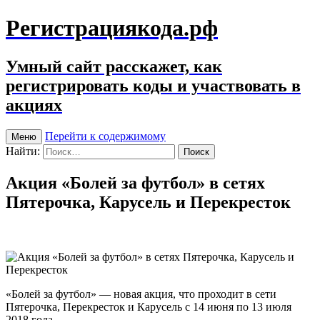
Регистрациякода.рф
Умный сайт расскажет, как
регистрировать коды и участвовать в
акциях
Перейти к содержимому
Меню
Найти:
Акция «Болей за футбол» в сетях
Пятерочка, Карусель и Перекресток
«Болей за футбол» — новая акция, что проходит в сети
Пятерочка, Перекресток и Карусель с 14 июня по 13 июля
2018 года.