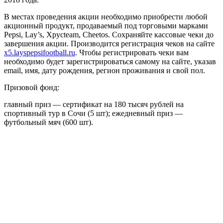
В местах проведения акции необходимо приобрести любой
акционный продукт, продаваемый под торговыми марками
Pepsi, Lay’s, Хрусteam, Cheetos. Сохраняйте кассовые чеки до
завершения акции. Производится регистрация чеков на сайте
x5.layspepsifootball.ru
. Чтобы регистрировать чеки вам
необходимо будет зарегистрироваться самому на сайте, указав
email, имя, дату рождения, регион проживания и свой пол.
Призовой фонд:
главный приз — сертификат на 180 тысяч рублей на
спортивный тур в Сочи (5 шт); ежедневный приз —
футбольный мяч (600 шт).