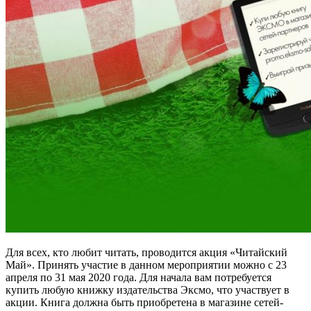
Для всех, кто любит читать, проводится акция «Читайский
Май». Принять участие в данном мероприятии можно с 23
апреля по 31 мая 2020 года. Для начала вам потребуется
купить любую книжку издательства Эксмо, что участвует в
акции. Книга должна быть приобретена в магазине сетей-