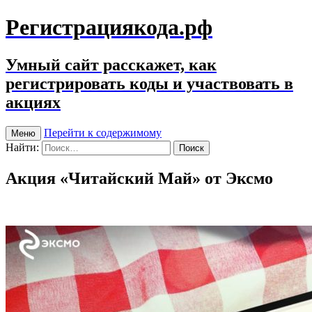
Регистрациякода.рф
Умный сайт расскажет, как
регистрировать коды и участвовать в
акциях
Перейти к содержимому
Меню
Найти:
Акция «Читайский Май» от Эксмо