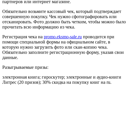
партнеров или интернет магазине.
Обязательно возьмите кассовый чек, который подтверждает
совершенную покупку. Чек нужно сфотографировать или
отсканировать. Фото должно быть четким, чтобы можно было
прочитать всю информацию из чека.
Регистрация чека на
promo.eksmo-sale.ru
проводится при
помощи специальной формы на официальном сайте, в
которую нужно загрузить фото или скан-копию чека.
Обязательно заполните регистрационную форму, указав свои
данные.
Разыгрываемые призы:
электронная книга; гироскутер; электронные и аудио-книги
Литрес (20 призов); 30% скидка на покупку книг на ru.