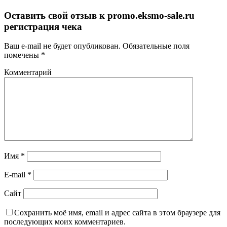
Оставить свой отзыв к
promo.eksmo-sale.ru
регистрация чека
Ваш e-mail не будет опубликован.
Обязательные поля
помечены
*
Комментарий
Имя
*
E-mail
*
Сайт
Сохранить моё имя, email и адрес сайта в этом браузере для
последующих моих комментариев.