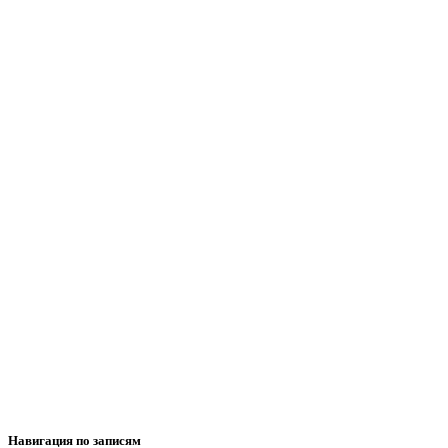
Навигация по записям