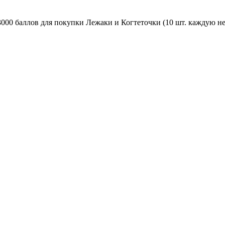
); 3000 баллов для покупки Лежаки и Когтеточки (10 шт. каждую 