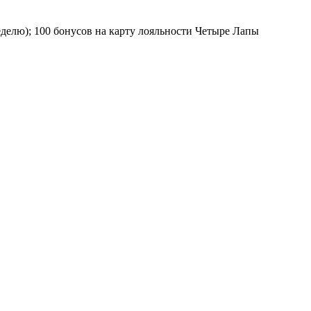
неделю); 100 бонусов на карту лояльности Четыре Лапы