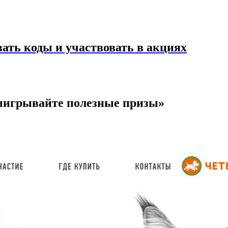
ать коды и участвовать в акциях
Выигрывайте полезные призы»