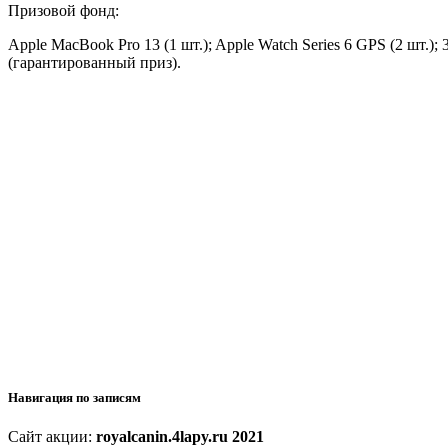
Призовой фонд:
Apple MacBook Pro 13 (1 шт.); Apple Watch Series 6 GPS (2 шт.
(гарантированный приз).
Навигация по записям
Сайт акции:
royalcanin.4lapy.ru 2021