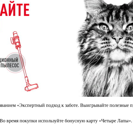
названием «Экспертный подход к заботе. Выигрывайте полезные п
 Во время покупки используйте бонусную карту «Четыре Лапы». 