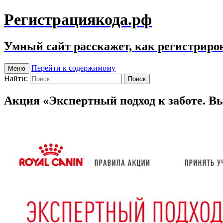
Регистрациякода.рф
Умный сайт расскажет, как регистриров
Перейти к содержимому
Меню
Найти:
Акция «Экспертный подход к заботе. 