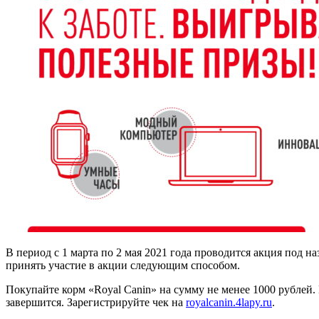
В период с 1 марта по 2 мая 2021 года проводится акция под 
принять участие в акции следующим способом.
Покупайте корм «Royal Canin» на сумму не менее 1000 рублей.
завершится. Зарегистрируйте чек на
royalcanin.4lapy.ru
.