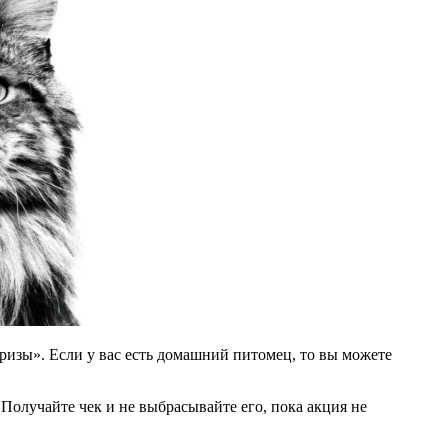
ризы». Если у вас есть домашний питомец, то вы можете
Получайте чек и не выбрасывайте его, пока акция не