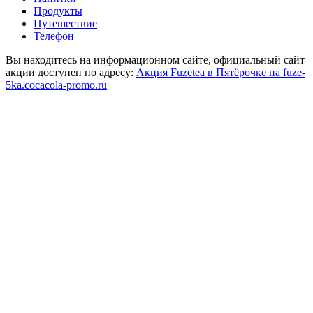
Продукты
Путешествие
Телефон
Вы находитесь на информационном сайте, официальный сайт
акции доступен по адресу:
Акция Fuzetea в Пятёрочке на fuze-
5ka.cocacola-promo.ru