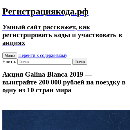
Регистрациякода.рф
Умный сайт расскажет, как
регистрировать коды и участвовать в
акциях
Перейти к содержимому
Меню
Найти:
Акция Galina Blanca 2019 —
выиграйте 200 000 рублей на поездку в
одну из 10 стран мира