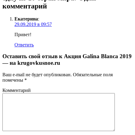
комментарий
Екатерина
:
29.09.2019 в 09:57
Привет!
Ответить
Оставить свой отзыв к
Акция Galina Blanca 2019
— на krugovkusnoe.ru
Ваш e-mail не будет опубликован.
Обязательные поля
помечены
*
Комментарий