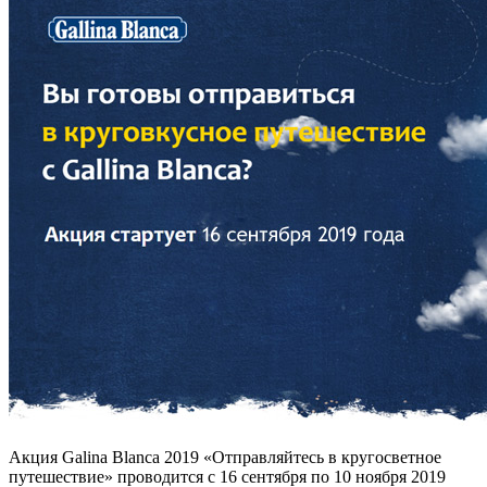
Акция Galina Blanca 2019 «Отправляйтесь в кругосветное
путешествие» проводится с 16 сентября по 10 ноября 2019