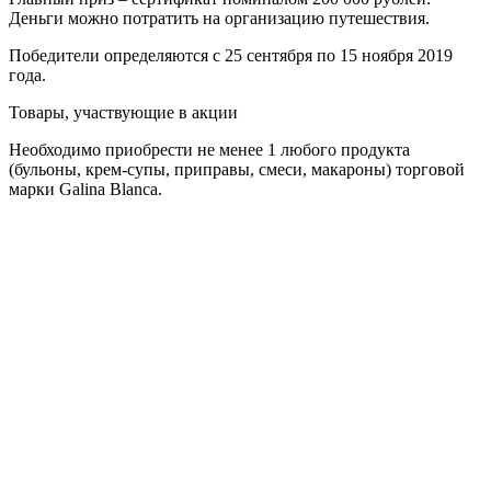
Деньги можно потратить на организацию путешествия.
Победители определяются с 25 сентября по 15 ноября 2019
года.
Товары, участвующие в акции
Необходимо приобрести не менее 1 любого продукта
(бульоны, крем-супы, приправы, смеси, макароны) торговой
марки Galina Blanca.