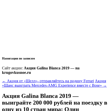
Навигация по записям
Сайт акции:
Акция Galina Blanca 2019 — на
krugovkusnoe.ru
←
Акция от «Шелл»- отправляйтесь на родину Ferrari
Акция
«Шанс выиграть Mercedes-AMG Experience вместе с Bose»
→
Акция Galina Blanca 2019 —
выиграйте 200 000 рублей на поездку в
одну из 10 стран мира
: Один