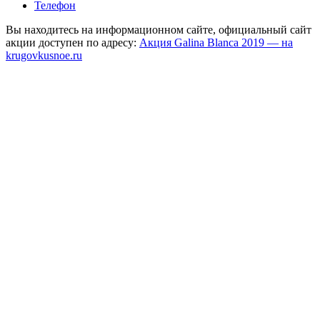
Телефон
Вы находитесь на информационном сайте, официальный сайт
акции доступен по адресу:
Акция Galina Blanca 2019 — на
krugovkusnoe.ru