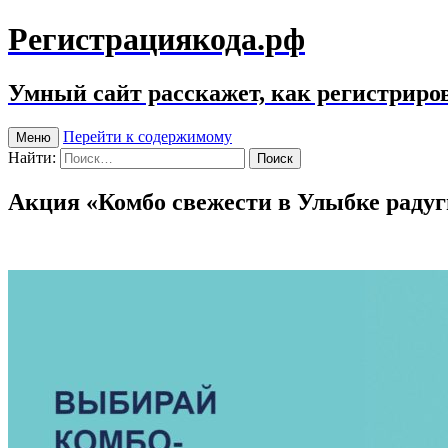
Регистрациякода.рф
Умный сайт расскажет, как регистриров
Перейти к содержимому
Меню
Найти:
Акция «Комбо свежести в Улыбке радуг