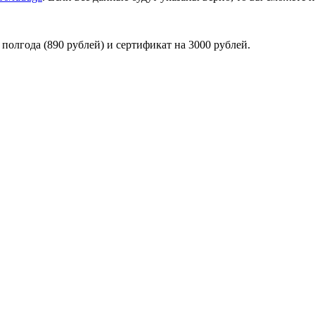
олгода (890 рублей) и сертификат на 3000 рублей.