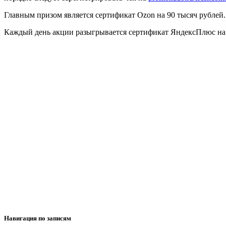
Главным призом является сертификат Ozon на 90 тысяч рублей.
Каждый день акции разыгрывается сертификат ЯндексПлюс на п
Навигация по записям