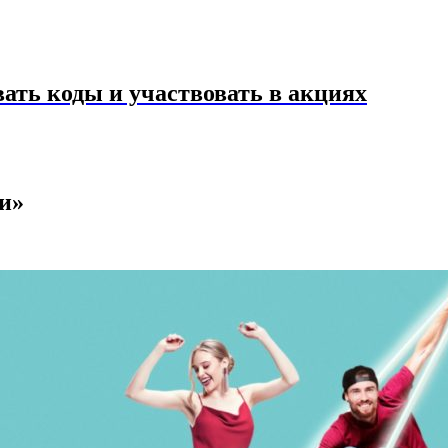
ать коды и участвовать в акциях
и»