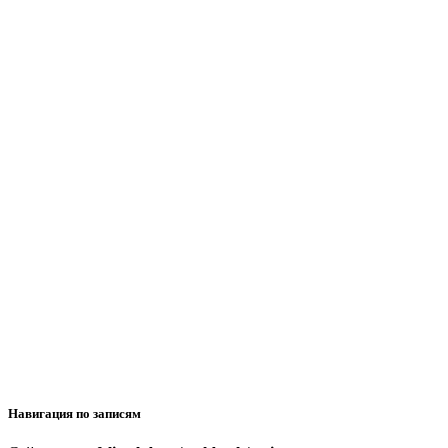
Навигация по записям