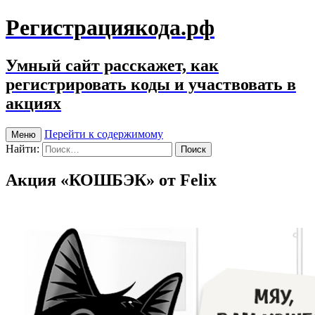
Регистрациякода.рф
Умный сайт расскажет, как
регистрировать коды и участвовать в
акциях
Перейти к содержимому
Меню
Найти:
Акция «КОШБЭК» от Felix