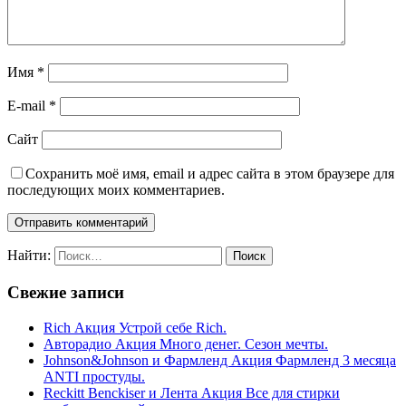
Имя
*
E-mail
*
Сайт
Сохранить моё имя, email и адрес сайта в этом браузере для
последующих моих комментариев.
Найти:
Свежие записи
Rich Акция Устрой себе Rich.
Авторадио Акция Много денег. Сезон мечты.
Johnson&Johnson и Фармленд Акция Фармленд 3 месяца
ANTI простуды.
Reckitt Benckiser и Лента Акция Все для стирки