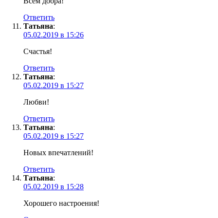
Всем добра!
Ответить
Татьяна
:
05.02.2019 в 15:26
Счастья!
Ответить
Татьяна
:
05.02.2019 в 15:27
Любви!
Ответить
Татьяна
:
05.02.2019 в 15:27
Новых впечатлений!
Ответить
Татьяна
:
05.02.2019 в 15:28
Хорошего настроения!