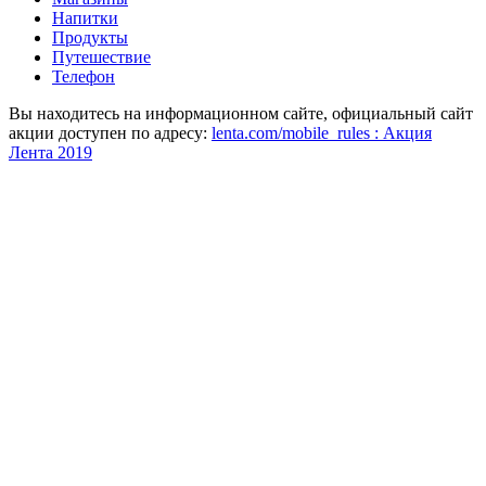
Напитки
Продукты
Путешествие
Телефон
Вы находитесь на информационном сайте, официальный сайт
акции доступен по адресу:
lenta.com/mobile_rules : Акция
Лента 2019