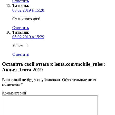
Ответить
Татьяна
:
05.02.2019 в 15:28
Отличного дня!
Ответить
Татьяна
:
05.02.2019 в 15:29
Успехов!
Ответить
Оставить свой отзыв к
lenta.com/mobile_rules :
Акция Лента 2019
Ваш e-mail не будет опубликован.
Обязательные поля
помечены
*
Комментарий