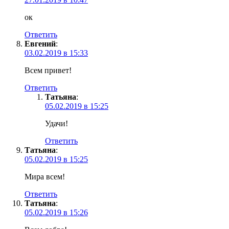
ок
Ответить
Евгений
:
03.02.2019 в 15:33
Всем привет!
Ответить
Татьяна
:
05.02.2019 в 15:25
Удачи!
Ответить
Татьяна
:
05.02.2019 в 15:25
Мира всем!
Ответить
Татьяна
:
05.02.2019 в 15:26