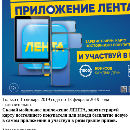
Только с 15 января 2019 года по 18 февраля 2019 года
включительно.
Скачай мобильное приложение ЛЕНТА, зарегистрируй
карту постоянного покупателя или заведи бесплатно новую
в самом приложении и участвуй в розыгрыше призов.