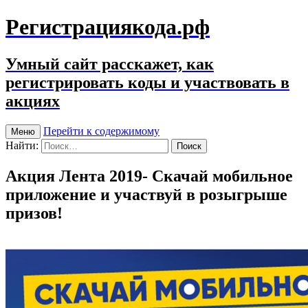
Регистрациякода.рф
Умный сайт расскажет, как
регистрировать коды и участвовать в
акциях
Перейти к содержимому
Меню
Найти:
Акция Лента 2019- Скачай мобильное
приложение и участвуй в розыгрыше
призов!