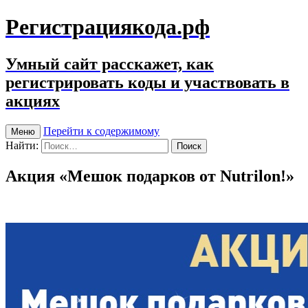
Регистрациякода.рф
Умный сайт расскажет, как
регистрировать коды и участвовать в
акциях
Перейти к содержимому
Меню
Найти:
Акция «Мешок подарков от Nutrilon!»