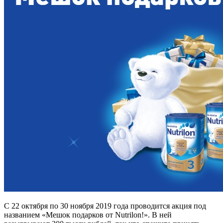
С 22 октября по 30 ноября 2019 года проводится акция под
названием «Мешок подарков от Nutrilon!». В ней