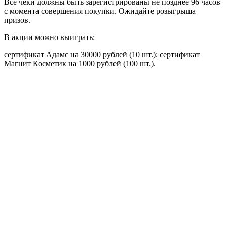
Все чеки должны быть зарегистрированы не позднее 96 часов
с момента совершения покупки. Ожидайте розыгрыша
призов.
В акции можно выиграть:
сертификат Адамс на 30000 рублей (10 шт.); сертификат
Магнит Косметик на 1000 рублей (100 шт.).