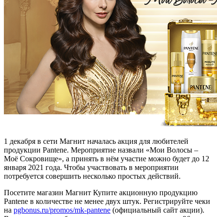
1 декабря в сети Магнит началась акция для любителей
продукции Pantene. Мероприятие назвали «Мои Волосы –
Моё Сокровище», а принять в нём участие можно будет до 12
января 2021 года. Чтобы участвовать в мероприятии
потребуется совершить несколько простых действий.
Посетите магазин Магнит Купите акционную продукцию
Pantene в количестве не менее двух штук. Регистрируйте чеки
на
pgbonus.ru/promos/mk-pantene
(официальный сайт акции).