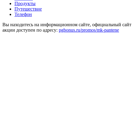
Продукты
Путешествие
Телефон
Вы находитесь на информационном сайте, официальный сайт
акции доступен по адресу:
pgbonus.ru/promos/mk-pantene