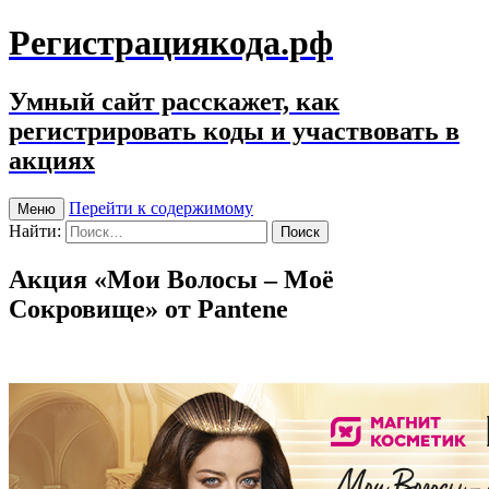
Регистрациякода.рф
Умный сайт расскажет, как
регистрировать коды и участвовать в
акциях
Перейти к содержимому
Меню
Найти:
Акция «Мои Волосы – Моё
Сокровище» от Pantene