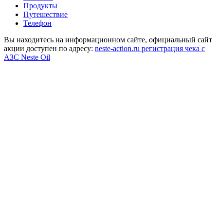
Продукты
Путешествие
Телефон
Вы находитесь на информационном сайте, официальный сайт
акции доступен по адресу:
neste-action.ru регистрация чека с
АЗС Neste Oil