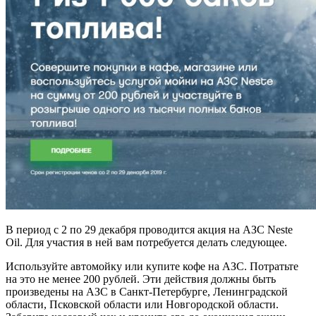
В период с 2 по 29 декабря проводится акция на АЗС Neste
Oil. Для участия в ней вам потребуется делать следующее.
Используйте автомойку или купите кофе на АЗС. Потратьте
на это не менее 200 рублей. Эти действия должны быть
произведены на АЗС в Санкт-Петербурге, Ленинградской
области, Псковской области или Новгородской области.