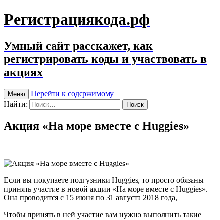
Регистрациякода.рф
Умный сайт расскажет, как
регистрировать коды и участвовать в
акциях
Перейти к содержимому
Меню
Найти:
Акция «На море вместе с Huggies»
Если вы покупаете подгузники Huggies, то просто обязаны
принять участие в новой акции «На море вместе с Huggies».
Она проводится с 15 июня по 31 августа 2018 года,
Чтобы принять в ней участие вам нужно выполнить такие