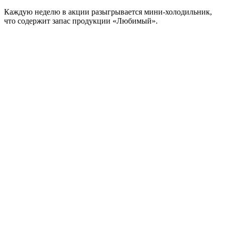
Каждую неделю в акции разыгрывается мини-холодильник,
что содержит запас продукции «Любимый».