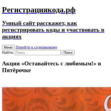
Регистрациякода.рф
Умный сайт расскажет, как
регистрировать коды и участвовать в
акциях
Перейти к содержимому
Меню
Найти:
Акция «Оставайтесь с любимым!» в
Пятёрочке