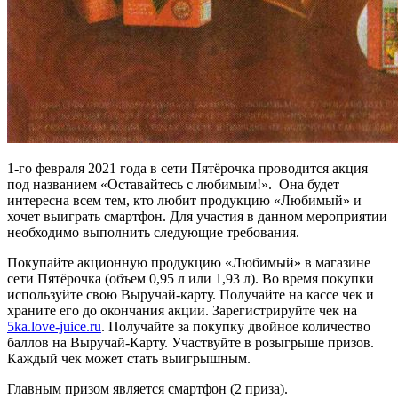
1-го февраля 2021 года в сети Пятёрочка проводится акция
под названием «Оставайтесь с любимым!». Она будет
интересна всем тем, кто любит продукцию «Любимый» и
хочет выиграть смартфон. Для участия в данном мероприятии
необходимо выполнить следующие требования.
Покупайте акционную продукцию «Любимый» в магазине
сети Пятёрочка (объем 0,95 л или 1,93 л). Во время покупки
используйте свою Выручай-карту. Получайте на кассе чек и
храните его до окончания акции. Зарегистрируйте чек на
5ka.love-juice.ru
. Получайте за покупку двойное количество
баллов на Выручай-Карту. Участвуйте в розыгрыше призов.
Каждый чек может стать выигрышным.
Главным призом является смартфон (2 приза).