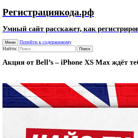
Регистрациякода.рф
Умный сайт расскажет, как регистриров
Перейти к содержимому
Меню
Найти:
Акция от Bell’s – iPhone XS Max ждёт те