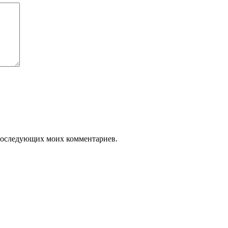
я последующих моих комментариев.