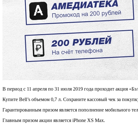
В период с 11 апреля по 31 июля 2019 года проходит акция «Бэ
Купите Bell’s объемом 0,7 л. Сохраните кассовый чек за покупк
Гарантированным призом является пополнение мобильного теле
Главным призом акции является iPhone XS Max.