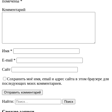
помечены
*
Комментарий
Имя
*
E-mail
*
Сайт
Сохранить моё имя, email и адрес сайта в этом браузере для
последующих моих комментариев.
Найти:
Свежие записи