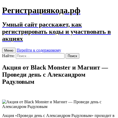
Регистрациякода.рф
Умный сайт расскажет, как
регистрировать коды и участвовать в
акциях
Перейти к содержимому
Меню
Найти:
Акция от Black Monster и Магнит —
Проведи день с Александром
Радуловым
Акция «Проведи день с Александром Радуловым» проходит в