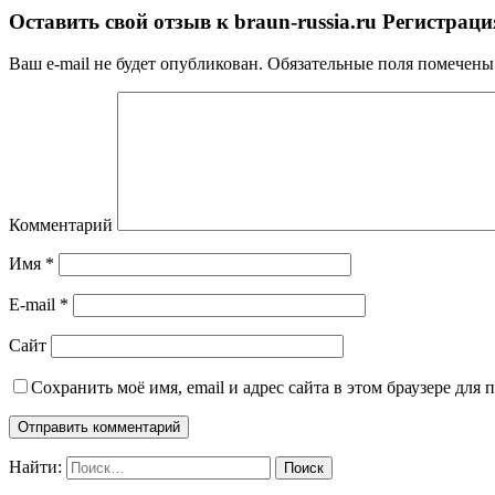
Оставить свой отзыв к
braun-russia.ru Регистрац
Ваш e-mail не будет опубликован.
Обязательные поля помечен
Комментарий
Имя
*
E-mail
*
Сайт
Сохранить моё имя, email и адрес сайта в этом браузере дл
Найти: