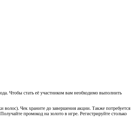
 года. Чтобы стать её участником вам необходимо выполнить
 волос). Чек храните до завершения акции. Также потребуется
Получайте промокод на золото в игре. Регистрируйте столько