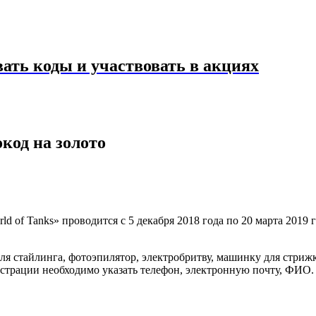
ать коды и участвовать в акциях
код на золото
d of Tanks» проводится с 5 декабря 2018 года по 20 марта 2019
 стайлинга, фотоэпилятор, электробритву, машинку для стрижки
истрации необходимо указать телефон, электронную почту, ФИО. 