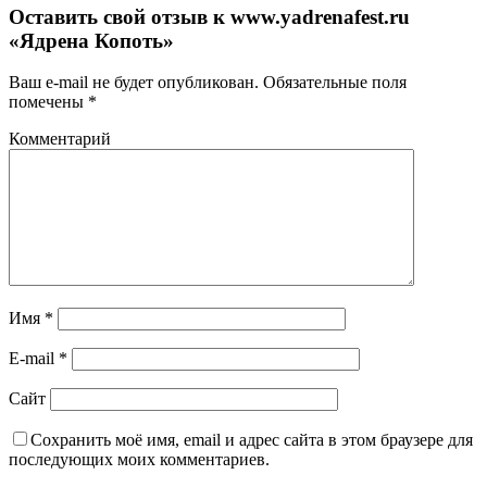
Оставить свой отзыв к
www.yadrenafest.ru
«Ядрена Копоть»
Ваш e-mail не будет опубликован.
Обязательные поля
помечены
*
Комментарий
Имя
*
E-mail
*
Сайт
Сохранить моё имя, email и адрес сайта в этом браузере для
последующих моих комментариев.