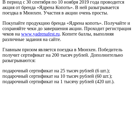
В период с 30 сентября по 10 ноября 2019 года проводится
акция от бренда «Ядрена Копоть». В ней разыгрывается
поездка в Мюнхен. Участия в акции очень просты.
Покупайте продукцию бренда «Ядрена копоть». Получайте и
сохраняйте чеки до завершения акции. Проходит регистрация
чеков на
www.yadrenafest.ru
. Копите баллы, выполняя
различные задания на сайте.
Главным призом является поездка в Мюнхен. Победитель
получит сертификат на 200 тысяч рублей. Дополнительно
разыгрываются:
подарочный сертификат на 25 тысяч рублей (6 шт.);
подарочный сертификат на 10 тысяч рублей (60 шт.);
подарочный сертификат на 1 тысячу рублей (420 шт.).