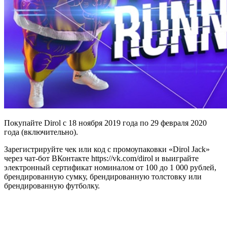
Покупайте Dirol с 18 ноября 2019 года по 29 февраля 2020
года (включительно).
Зарегистрируйте чек или код с промоупаковки «Dirol Jack»
через чат-бот ВКонтакте https://vk.com/dirol и выиграйте
электронный сертификат номиналом от 100 до 1 000 рублей,
брендированную сумку, брендированную толстовку или
брендированную футболку.