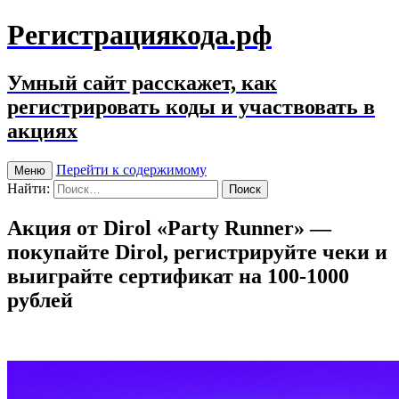
Регистрациякода.рф
Умный сайт расскажет, как
регистрировать коды и участвовать в
акциях
Перейти к содержимому
Меню
Найти:
Акция от Dirol «Party Runner» —
покупайте Dirol, регистрируйте чеки и
выиграйте сертификат на 100-1000
рублей