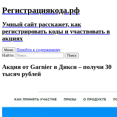
Регистрациякода.рф
Умный сайт расскажет, как
регистрировать коды и участвовать в
акциях
Перейти к содержимому
Меню
Найти:
Акция от Garnier в Дикси – получи 30
тысяч рублей