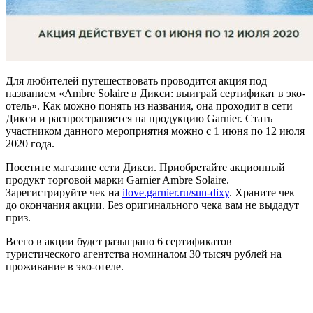
Для любителей путешествовать проводится акция под
названием «Ambre Solaire в Дикси: выиграй сертификат в эко-
отель». Как можно понять из названия, она проходит в сети
Дикси и распространяется на продукцию Garnier. Стать
участником данного мероприятия можно с 1 июня по 12 июля
2020 года.
Посетите магазине сети Дикси. Приобретайте акционный
продукт торговой марки Garnier Ambre Solaire.
Зарегистрируйте чек на
ilove.garnier.ru/sun-dixy
. Храните чек
до окончания акции. Без оригинального чека вам не выдадут
приз.
Всего в акции будет разыграно 6 сертификатов
туристического агентства номиналом 30 тысяч рублей на
проживание в эко-отеле.