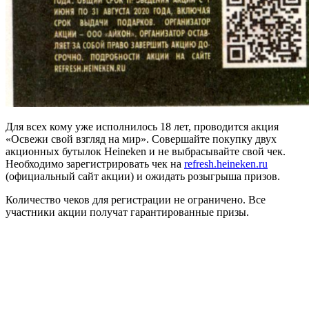
Для всех кому уже исполнилось 18 лет, проводится акция
«Освежи свой взгляд на мир». Совершайте покупку двух
акционных бутылок Heineken и не выбрасывайте свой чек.
Необходимо зарегистрировать чек на
refresh.heineken.ru
(официальный сайт акции) и ожидать розыгрыша призов.
Количество чеков для регистрации не ограничено. Все
участники акции получат гарантированные призы.