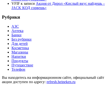
VFIF
к записи
Акция от Дирол «Кислый вкус найдешь –
JACK КОД сорвешь»
Рубрики
АЗС
Аптека
Банки
Без рубрики
Для детей
Косметика
Магазины
Напитки
Продукты
Путешествие
Телефон
Вы находитесь на информационном сайте, официальный сайт
акции доступен по адресу:
refresh.heineken.ru