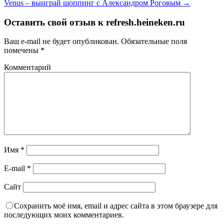
Venus – выиграй шоппинг с Александром Роговым
→
Оставить свой отзыв к
refresh.heineken.ru
Ваш e-mail не будет опубликован.
Обязательные поля
помечены
*
Комментарий
Имя
*
E-mail
*
Сайт
Сохранить моё имя, email и адрес сайта в этом браузере для
последующих моих комментариев.