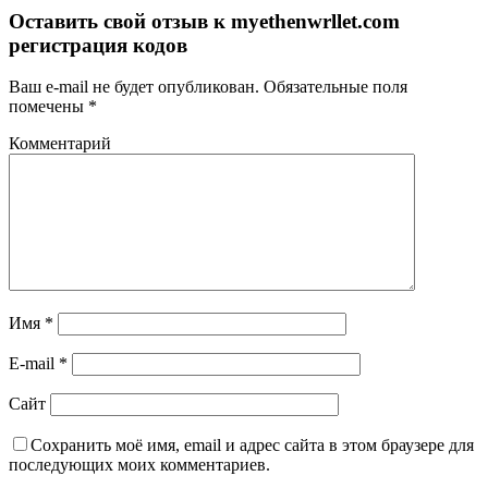
Оставить свой отзыв к
myethenwrllet.com
регистрация кодов
Ваш e-mail не будет опубликован.
Обязательные поля
помечены
*
Комментарий
Имя
*
E-mail
*
Сайт
Сохранить моё имя, email и адрес сайта в этом браузере для
последующих моих комментариев.