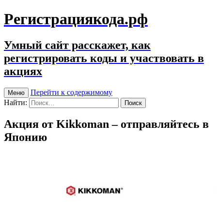
Регистрациякода.рф
Умный сайт расскажет, как
регистрировать коды и участвовать в
акциях
Перейти к содержимому
Меню
Найти:
Акция от Kikkoman – отправляйтесь в
Японию