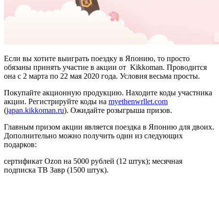
Если вы хотите выиграть поездку в Японию, то просто
обязаны принять участие в акции от Kikkoman. Проводится
она с 2 марта по 22 мая 2020 года. Условия весьма просты.
Покупайте акционную продукцию. Находите коды участника
акции. Регистрируйте коды на
myethenwrllet.com
(
japan.kikkoman.ru
). Ожидайте розыгрыша призов.
Главным призом акции является поездка в Японию для двоих.
Дополнительно можно получить один из следующих
подарков:
сертификат Ozon на 5000 рублей (12 штук); месячная
подписка ТВ Завр (1500 штук).