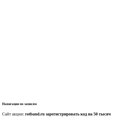
Навигация по записям
Сайт акции:
rotband.ru зарегистрировать код на 50 тысяч