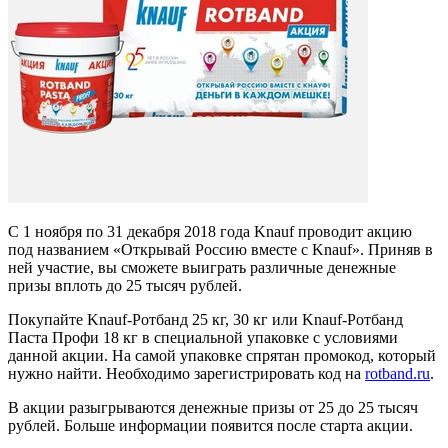
С 1 ноября по 31 декабря 2018 года Knauf проводит акцию
под названием «Открывай Россию вместе с Knauf». Приняв в
ней участие, вы сможете выиграть различные денежные
призы вплоть до 25 тысяч рублей.
Покупайте Knauf-Ротбанд 25 кг, 30 кг или Knauf-Ротбанд
Паста Профи 18 кг в специальной упаковке с условиями
данной акции. На самой упаковке спрятан промокод, который
нужно найти. Необходимо зарегистрировать код на
rotband.ru
.
В акции разыгрываются денежные призы от 25 до 25 тысяч
рублей. Больше информации появится после старта акции.