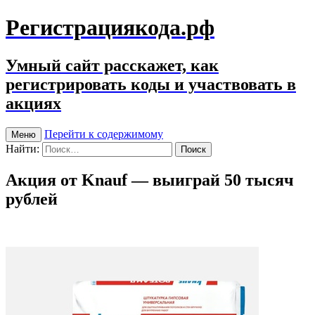
Регистрациякода.рф
Умный сайт расскажет, как
регистрировать коды и участвовать в
акциях
Перейти к содержимому
Меню
Найти:
Акция от Knauf — выиграй 50 тысяч
рублей