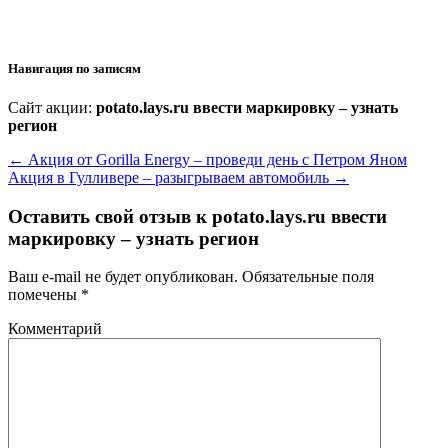
Навигация по записям
Сайт акции:
potato.lays.ru ввести маркировку – узнать
регион
←
Акция от Gorilla Energy – проведи день с Петром Яном
Акция в Гулливере – разыгрываем автомобиль
→
Оставить свой отзыв к
potato.lays.ru ввести
маркировку – узнать регион
Ваш e-mail не будет опубликован.
Обязательные поля
помечены
*
Комментарий