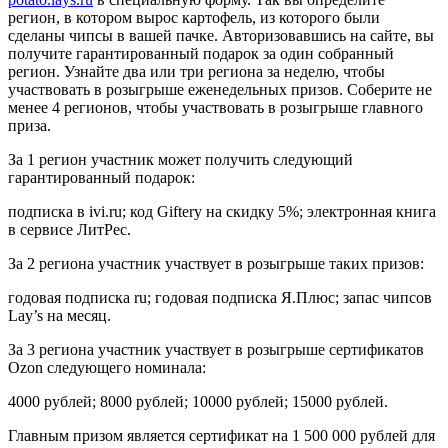
регион, в котором вырос картофель, из которого были
сделаны чипсы в вашей пачке. Авторизовавшись на сайте, вы
получите гарантированный подарок за один собранный
регион. Узнайте два или три региона за неделю, чтобы
участвовать в розыгрыше еженедельных призов. Соберите не
менее 4 регионов, чтобы участвовать в розыгрыше главного
приза.
За 1 регион участник может получить следующий
гарантированный подарок:
подписка в ivi.ru; код Giftery на скидку 5%; электронная книга
в сервисе ЛитРес.
За 2 региона участник участвует в розыгрыше таких призов:
годовая подписка ru; годовая подписка Я.Плюс; запас чипсов
Lay’s на месяц.
За 3 региона участник участвует в розыгрыше сертификатов
Ozon следующего номинала:
4000 рублей; 8000 рублей; 10000 рублей; 15000 рублей.
Главным призом является сертификат на 1 500 000 рублей для