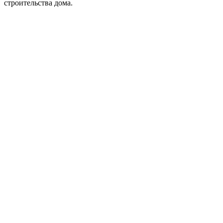
строительства дома.