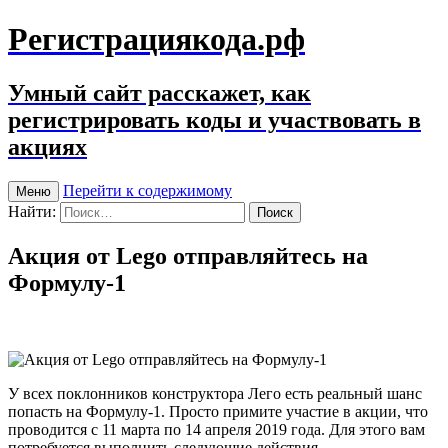
Регистрациякода.рф
Умный сайт расскажет, как
регистрировать коды и участвовать в
акциях
Перейти к содержимому
Меню
Найти:
Акция от Lego отправляйтесь на
Формулу-1
У всех поклонников конструктора Лего есть реальный шанс
попасть на Формулу-1. Просто примите участие в акции, что
проводится с 11 марта по 14 апреля 2019 года. Для этого вам
потребуется выполнить следующие действия.