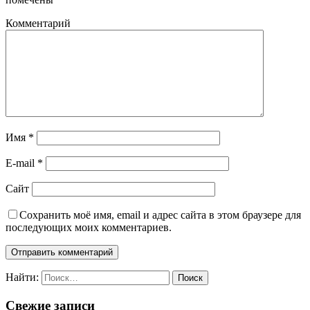
Комментарий
Имя
*
E-mail
*
Сайт
Сохранить моё имя, email и адрес сайта в этом браузере для
последующих моих комментариев.
Найти:
Свежие записи