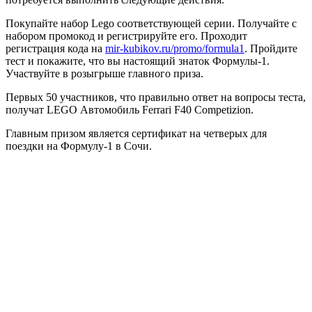
Покупайте набор Lego соответствующей серии. Получайте с
набором промокод и регистрируйте его. Проходит
регистрация кода на
mir-kubikov.ru/promo/formula1
. Пройдите
тест и покажите, что вы настоящий знаток Формулы-1.
Участвуйте в розыгрыше главного приза.
Первых 50 участников, что правильно ответ на вопросы теста,
получат LEGO Автомобиль Ferrari F40 Competizion.
Главным призом является сертификат на четверых для
поездки на Формулу-1 в Сочи.