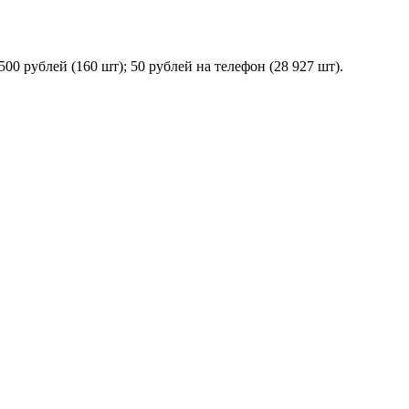
500 рублей (160 шт); 50 рублей на телефон (28 927 шт).