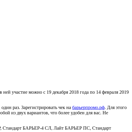
ней участие можно с 19 декабря 2018 года по 14 февраля 2019
один раз. Зарегистрировать чек на
барьерпромо.рф
. Для этого
бой из двух вариантов, что более удобен для вас. Не
Р, Стандарт БАРЬЕР-4 СЛ, Лайт БАРЬЕР ПС, Стандарт