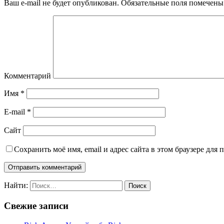
Ваш e-mail не будет опубликован.
Обязательные поля помечен
Комментарий
Имя
*
E-mail
*
Сайт
Сохранить моё имя, email и адрес сайта в этом браузере дл
Найти:
Свежие записи