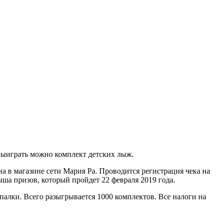
 выиграть можно комплект детских лыж.
а в магазине сети Мария Ра. Проводится регистрация чека на
ыша призов, который пройдет 22 февраля 2019 года.
алки. Всего разыгрывается 1000 комплектов. Все налоги на