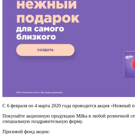
С 6 февраля по 4 марта 2020 года проводится акция «Нежный п
Покупайте акционную продукцию Milka в любой розничной сет
специальную поздравительную форму.
Призовой фонд акции: