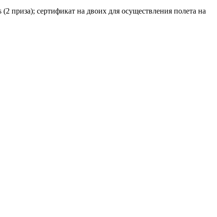
 (2 приза); сертификат на двоих для осуществления полета на