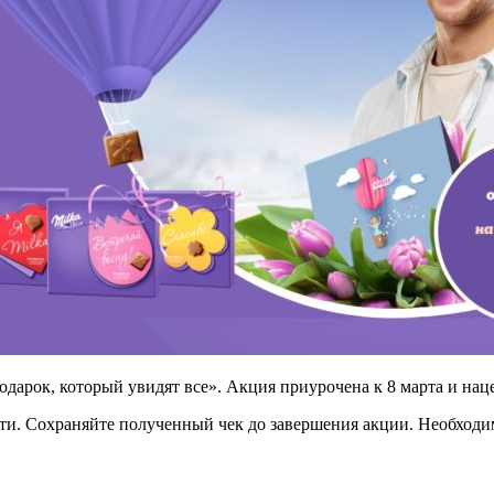
одарок, который увидят все». Акция приурочена к 8 марта и нац
и. Сохраняйте полученный чек до завершения акции. Необходим