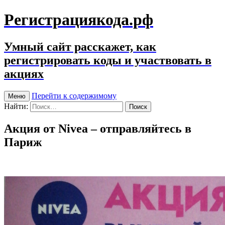
Регистрациякода.рф
Умный сайт расскажет, как
регистрировать коды и участвовать в
акциях
Перейти к содержимому
Меню
Найти:
Акция от Nivea – отправляйтесь в
Париж