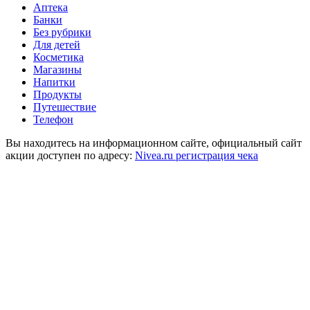
Аптека
Банки
Без рубрики
Для детей
Косметика
Магазины
Напитки
Продукты
Путешествие
Телефон
Вы находитесь на информационном сайте, официальный сайт
акции доступен по адресу:
Nivea.ru регистрация чека