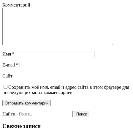
Комментарий
Имя
*
E-mail
*
Сайт
Сохранить моё имя, email и адрес сайта в этом браузере для
последующих моих комментариев.
Найти:
Свежие записи