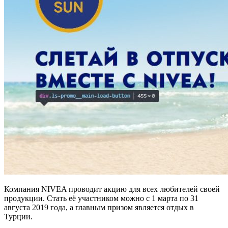
Компания NIVEA проводит акцию для всех любителей своей
продукции. Стать её участником можно с 1 марта по 31
августа 2019 года, а главным призом является отдых в
Турции.