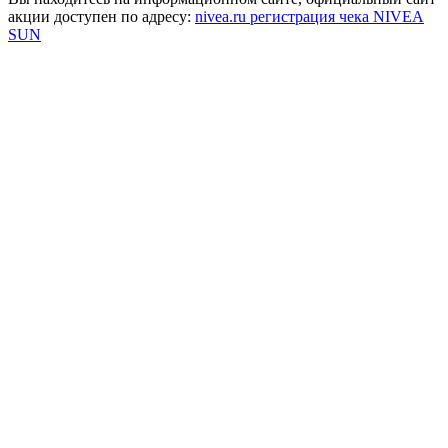
акции доступен по адресу:
nivea.ru регистрация чека NIVEA
SUN