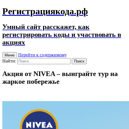
Регистрациякода.рф
Умный сайт расскажет, как
регистрировать коды и участвовать в
акциях
Перейти к содержимому
Меню
Найти:
Акция от NIVEA – выиграйте тур на
жаркое побережье