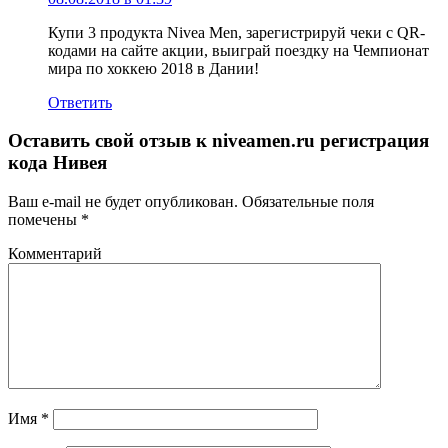
Купи 3 продукта Nivea Men, зарегистрируй чеки с QR-
кодами на сайте акции, выиграй поездку на Чемпионат
мира по хоккею 2018 в Дании!
Ответить
Оставить свой отзыв к
niveamen.ru регистрация
кода Нивея
Ваш e-mail не будет опубликован.
Обязательные поля
помечены
*
Комментарий
Имя
*