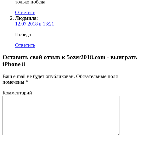
только победа
Ответить
Людмила
:
12.07.2018 в 13:21
Победа
Ответить
Оставить свой отзыв к
5ozer2018.com - выиграть
iPhone 8
Ваш e-mail не будет опубликован.
Обязательные поля
помечены
*
Комментарий