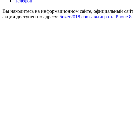
Телефон
Вы находитесь на информационном сайте, официальный сайт
акции доступен по адресу:
5ozer2018.com - выиграть iPhone 8