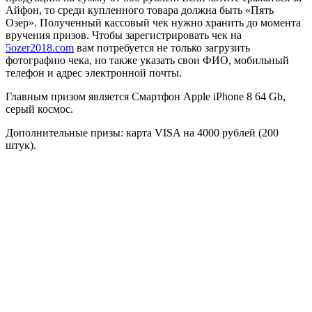
Айфон, то среди купленного товара должна быть «Пять
Озер». Полученный кассовый чек нужно хранить до момента
вручения призов. Чтобы зарегистрировать чек на
5ozer2018.com
вам потребуется не только загрузить
фотографию чека, но также указать свои ФИО, мобильный
телефон и адрес электронной почты.
Главным призом является Смартфон Apple iPhone 8 64 Gb,
серый космос.
Дополнительные призы: карта VISA на 4000 рублей (200
штук).