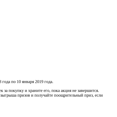
 года по 10 января 2019 года.
к за покупку и храните его, пока акция не завершится.
 розыгрыша призов и получайте поощрительный приз, если