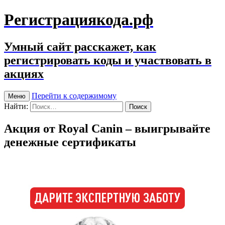
Регистрациякода.рф
Умный сайт расскажет, как
регистрировать коды и участвовать в
акциях
Перейти к содержимому
Меню
Найти:
Акция от Royal Canin – выигрывайте
денежные сертификаты