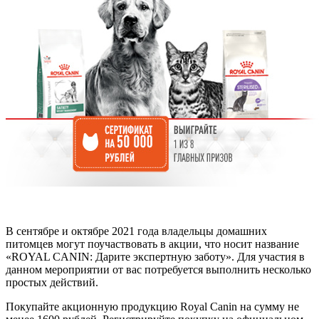
В сентябре и октябре 2021 года владельцы домашних
питомцев могут поучаствовать в акции, что носит название
«ROYAL CANIN: Дарите экспертную заботу». Для участия в
данном мероприятии от вас потребуется выполнить несколько
простых действий.
Покупайте акционную продукцию Royal Canin на сумму не