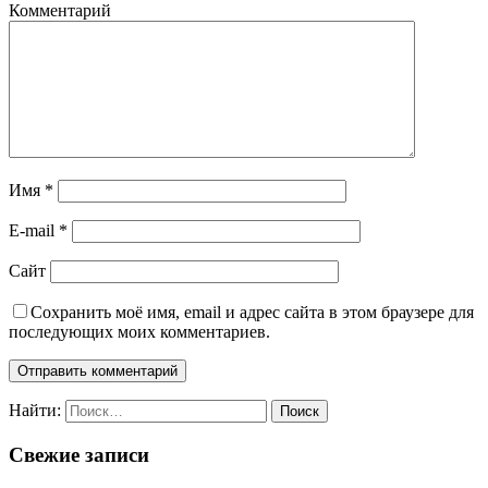
Комментарий
Имя
*
E-mail
*
Сайт
Сохранить моё имя, email и адрес сайта в этом браузере для
последующих моих комментариев.
Найти:
Свежие записи