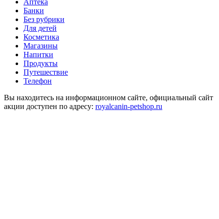
Аптека
Банки
Без рубрики
Для детей
Косметика
Магазины
Напитки
Продукты
Путешествие
Телефон
Вы находитесь на информационном сайте, официальный сайт
акции доступен по адресу:
royalcanin-petshop.ru