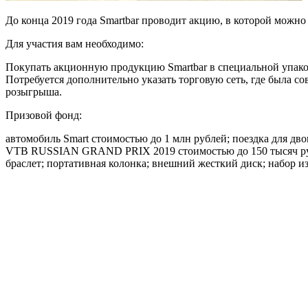
До конца 2019 года Smartbar проводит акцию, в которой можно
Для участия вам необходимо:
Покупать акционную продукцию Smartbar в специальной упаков
Потребуется дополнительно указать торговую сеть, где была с
розыгрыша.
Призовой фонд:
автомобиль Smart стоимостью до 1 млн рублей; поездка для
VTB RUSSIAN GRAND PRIX 2019 стоимостью до 150 тысяч рублей
браслет; портативная колонка; внешний жесткий диск; набор и