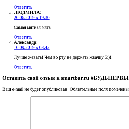
Ответить
ЛЮДМИЛА
:
26.06.2019 в 19:30
Самая мятная мята
Ответить
Александр
:
16.09.2019 в 03:42
Лучше жевать! Чем во рту не держать жвачку 5;)!!
Ответить
Оставить свой отзыв к
smartbar.ru #БУДЬПЕРВ
Ваш e-mail не будет опубликован.
Обязательные поля помечен