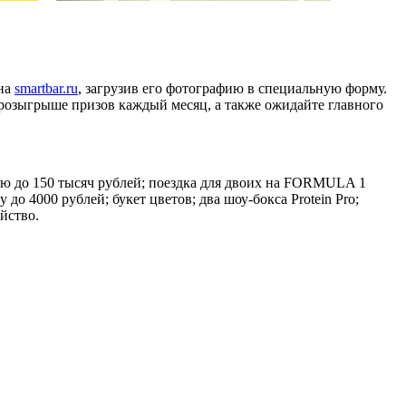
 на
smartbar.ru
, загрузив его фотографию в специальную форму.
в розыгрыше призов каждый месяц, а также ожидайте главного
 до 150 тысяч рублей; поездка для двоих на FORMULA 1
 4000 рублей; букет цветов; два шоу-бокса Protein Pro;
йство.