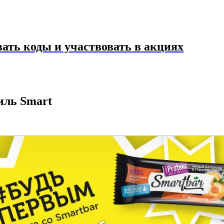
ать коды и участвовать в акциях
иль Smart