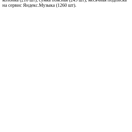
на сервис Яндекс.Музыка (1260 шт).