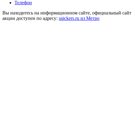
Телефон
Вы находитесь на информационном сайте, официальный сайт
акции доступен по адресу:
snickers.ru из Метро