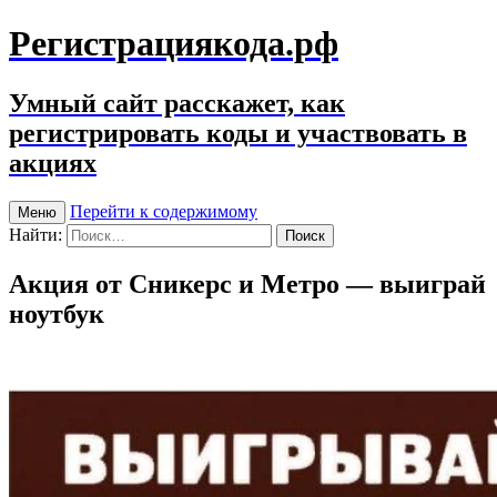
Регистрациякода.рф
Умный сайт расскажет, как
регистрировать коды и участвовать в
акциях
Перейти к содержимому
Меню
Найти:
Акция от Сникерс и Метро — выиграй
ноутбук