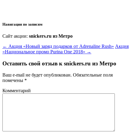
Навигация по записям
Сайт акции:
snickers.ru из Метро
←
Акция «Новый заряд подарков от Adrenaline Rush»
Акция
«Национальное промо Purina One 2018»
→
Оставить свой отзыв к
snickers.ru из Метро
Ваш e-mail не будет опубликован.
Обязательные поля
помечены
*
Комментарий