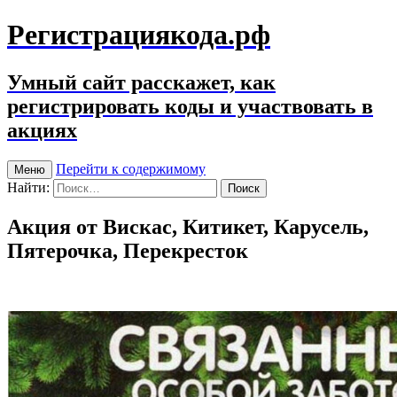
Регистрациякода.рф
Умный сайт расскажет, как
регистрировать коды и участвовать в
акциях
Перейти к содержимому
Меню
Найти:
Акция от Вискас, Китикет, Карусель,
Пятерочка, Перекресток