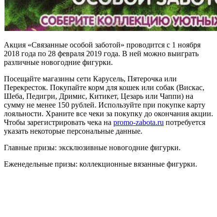
Акция «Связанные особой заботой» проводится с 1 ноября
2018 года по 28 февраля 2019 года. В ней можно выиграть
различные новогодние фигурки.
Посещайте магазины сети Карусель, Пятерочка или
Перекресток. Покупайте корм для кошек или собак (Вискас,
Шеба, Педигри, Дримис, Китикет, Цезарь или Чаппи) на
сумму не менее 150 рублей. Используйте при покупке карту
лояльности. Храните все чеки за покупку до окончания акции.
Чтобы зарегистрировать чека на
promo-zabota.ru
потребуется
указать некоторые персональные данные.
Главные призы: эксклюзивные новогодние фигурки.
Еженедельные призы: коллекционные вязанные фигурки.