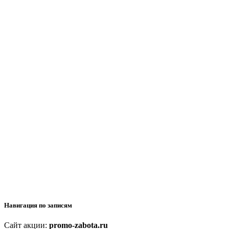
Навигация по записям
Сайт акции:
promo-zabota.ru