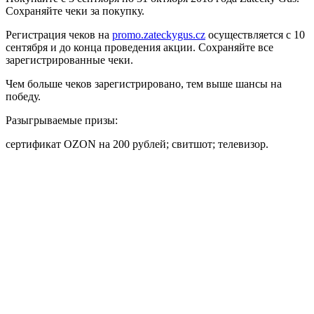
Сохраняйте чеки за покупку.
Регистрация чеков на
promo.zateckygus.cz
осуществляется с 10
сентября и до конца проведения акции. Сохраняйте все
зарегистрированные чеки.
Чем больше чеков зарегистрировано, тем выше шансы на
победу.
Разыгрываемые призы:
сертификат OZON на 200 рублей; свитшот; телевизор.