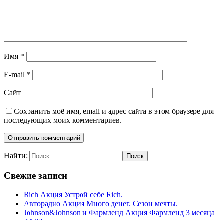
Имя
*
E-mail
*
Сайт
Сохранить моё имя, email и адрес сайта в этом браузере для
последующих моих комментариев.
Найти:
Свежие записи
Rich Акция Устрой себе Rich.
Авторадио Акция Много денег. Сезон мечты.
Johnson&Johnson и Фармленд Акция Фармленд 3 месяца