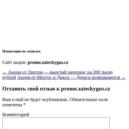
Навигация по записям
Сайт акции:
promo.zateckygus.cz
←
Акция от Липтон — выиграй шоппинг на 200 тысяч
рублей
Акция от Ментос и Дикси — Деньги возвращаются
→
Оставить свой отзыв к
promo.zateckygus.cz
Ваш e-mail не будет опубликован.
Обязательные поля
помечены
*
Комментарий