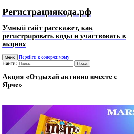
Регистрациякода.рф
Умный сайт расскажет, как
регистрировать коды и участвовать в
акциях
Перейти к содержимому
Меню
Найти:
Акция «Отдыхай активно вместе с
Ярче»