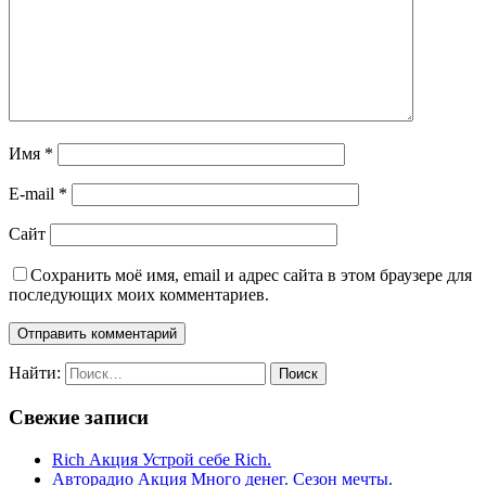
Имя
*
E-mail
*
Сайт
Сохранить моё имя, email и адрес сайта в этом браузере для
последующих моих комментариев.
Найти:
Свежие записи
Rich Акция Устрой себе Rich.
Авторадио Акция Много денег. Сезон мечты.