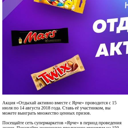
Акция «Отдыхай активно вместе с Ярче» проводится с 15
июля по 14 августа 2018 года. Ставь её участником, вы
можете выиграть множество ценных призов.
Посещайте сеть супермаркетов «Ярче» в период проведения
акции. Покупайте акционную продукцию минимум на 150