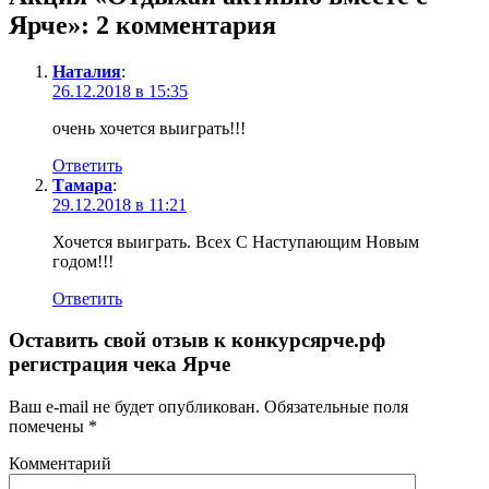
Ярче»
: 2 комментария
Наталия
:
26.12.2018 в 15:35
очень хочется выиграть!!!
Ответить
Тамара
:
29.12.2018 в 11:21
Хочется выиграть. Всех С Наступающим Новым
годом!!!
Ответить
Оставить свой отзыв к
конкурсярче.рф
регистрация чека Ярче
Ваш e-mail не будет опубликован.
Обязательные поля
помечены
*
Комментарий