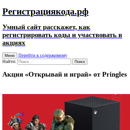
Регистрациякода.рф
Умный сайт расскажет, как
регистрировать коды и участвовать в
акциях
Перейти к содержимому
Меню
Найти:
Акция «Открывай и играй» от Pringles