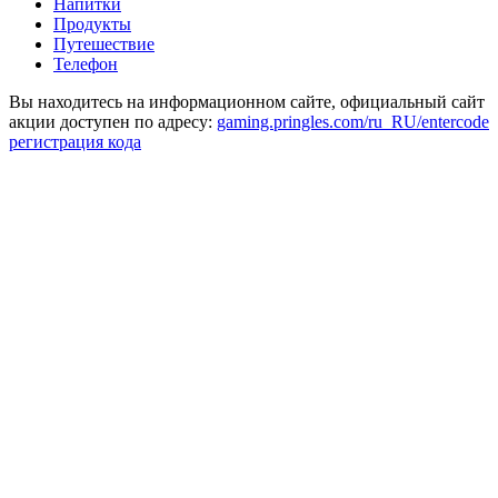
Напитки
Продукты
Путешествие
Телефон
Вы находитесь на информационном сайте, официальный сайт
акции доступен по адресу:
gaming.pringles.com/ru_RU/entercode
регистрация кода