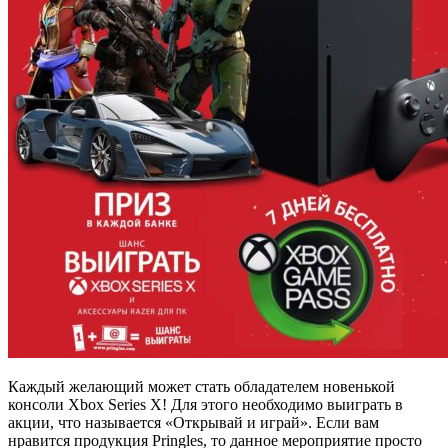
Каждый желающий может стать обладателем новенькой
консоли Xbox Series X! Для этого необходимо выиграть в
акции, что называется «Открывай и играй». Если вам
нравится продукция Pringles, то данное мероприятие просто