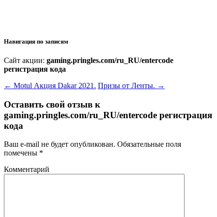
Навигация по записям
Сайт акции:
gaming.pringles.com/ru_RU/entercode
регистрация кода
←
Motul Акция Dakar 2021.
Призы от Ленты.
→
Оставить свой отзыв к
gaming.pringles.com/ru_RU/entercode регистрация
кода
Ваш e-mail не будет опубликован.
Обязательные поля
помечены
*
Комментарий