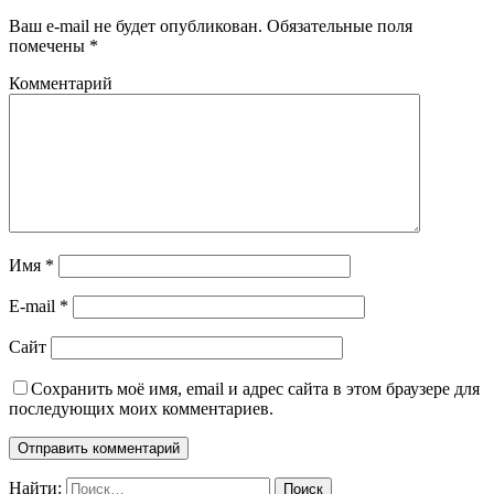
Ваш e-mail не будет опубликован.
Обязательные поля
помечены
*
Комментарий
Имя
*
E-mail
*
Сайт
Сохранить моё имя, email и адрес сайта в этом браузере для
последующих моих комментариев.
Найти: