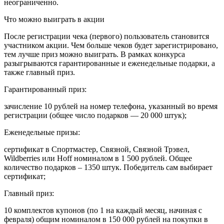
неограниченно.
Что можно выиграть в акции
После регистрации чека (первого) пользователь становится
участником акции. Чем больше чеков будет зарегистрировано,
тем лучше приз можно выиграть. В рамках конкурса
разыгрываются гарантированные и еженедельные подарки, а
также главный приз.
Гарантированный приз:
зачисление 10 рублей на номер телефона, указанный во время
регистрации (общее число подарков — 20 000 штук);
Еженедельные призы:
сертификат в Спортмастер, Связной, Связной Трэвел,
Wildberries или Hoff номиналом в 1 500 рублей. Общее
количество подарков – 1350 штук. Победитель сам выбирает
сертификат;
Главный приз:
10 комплектов купонов (по 1 на каждый месяц, начиная с
февраля) общим номиналом в 150 000 рублей на покупки в