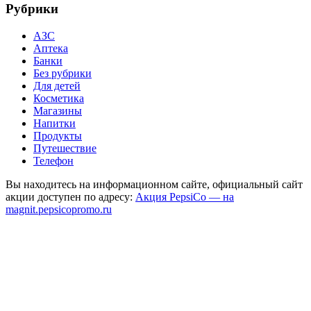
Рубрики
АЗС
Аптека
Банки
Без рубрики
Для детей
Косметика
Магазины
Напитки
Продукты
Путешествие
Телефон
Вы находитесь на информационном сайте, официальный сайт
акции доступен по адресу:
Акция PepsiCo — на
magnit.pepsicopromo.ru