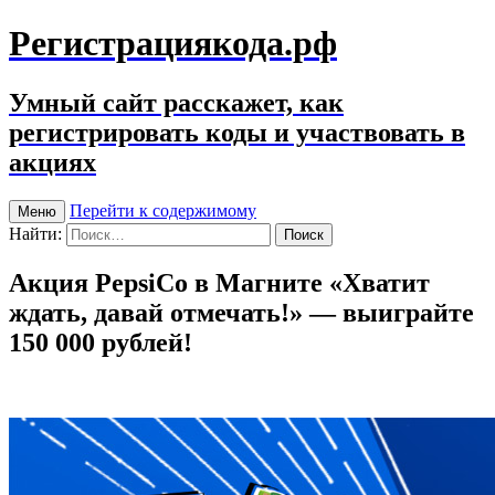
Регистрациякода.рф
Умный сайт расскажет, как
регистрировать коды и участвовать в
акциях
Перейти к содержимому
Меню
Найти:
Акция PepsiCo в Магните «Хватит
ждать, давай отмечать!» — выиграйте
150 000 рублей!