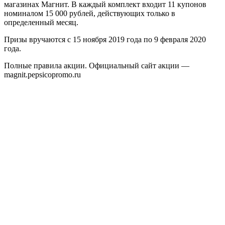
магазинах Магнит. В каждый комплект входит 11 купонов
номиналом 15 000 рублей, действующих только в
определенный месяц.
Призы вручаются с 15 ноября 2019 года по 9 февраля 2020
года.
Полные правила акции. Официальный сайт акции —
magnit.pepsicopromo.ru