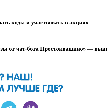
ать коды и участвовать в акциях
ы от чат-бота Простоквашино» — выигр