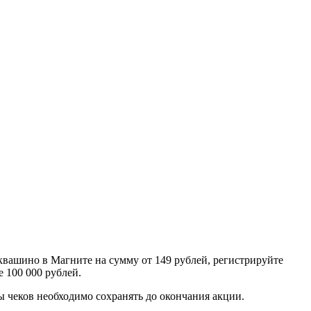
вашино в Магните на сумму от 149 рублей, регистрируйте
е 100 000 рублей.
ы чеков необходимо сохранять до окончания акции.