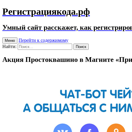
Регистрациякода.рф
Умный сайт расскажет, как регистриров
Перейти к содержимому
Меню
Найти:
Акция Простоквашино в Магните «Приз