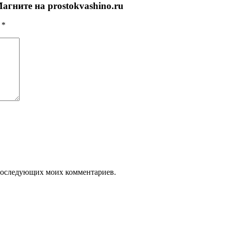
гните на prostokvashino.ru
ы
*
я последующих моих комментариев.