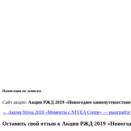
Навигация по записям
Сайт акции:
Акция РЖД 2019 «Новогоднее кинопутешествие» 
←
Акция Nivea 2019 «Моменты с NIVEA Creme» — выиграйте 2
Оставить свой отзыв к
Акция РЖД 2019 «Новогодн