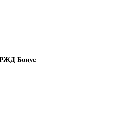
 РЖД Бонус