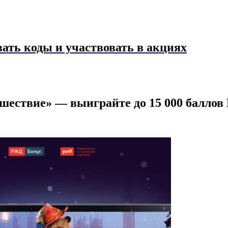
ать коды и участвовать в акциях
шествие» — выиграйте до 15 000 баллов