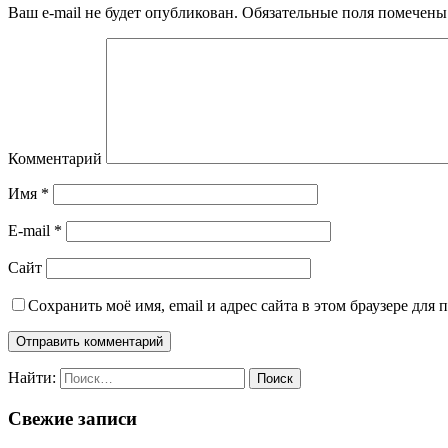
Ваш e-mail не будет опубликован.
Обязательные поля помечен
Комментарий
Имя
*
E-mail
*
Сайт
Сохранить моё имя, email и адрес сайта в этом браузере дл
Найти:
Свежие записи