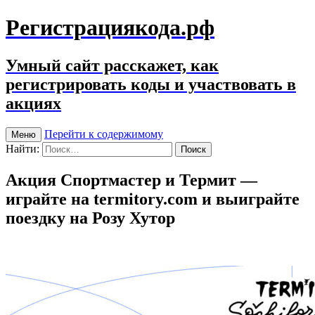
Регистрациякода.рф
Умный сайт расскажет, как
регистрировать коды и участвовать в
акциях
Перейти к содержимому
Меню
Найти:
Акция Спортмастер и Термит —
играйте на termitory.com и выиграйте
поездку на Розу Хутор