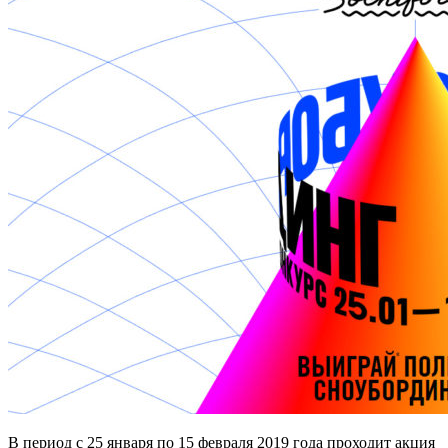
В период с 25 января по 15 февраля 2019 года проходит акция