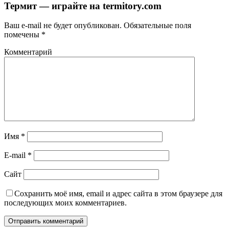
Термит — играйте на termitory.com
Ваш e-mail не будет опубликован.
Обязательные поля
помечены
*
Комментарий
Имя
*
E-mail
*
Сайт
Сохранить моё имя, email и адрес сайта в этом браузере для
последующих моих комментариев.