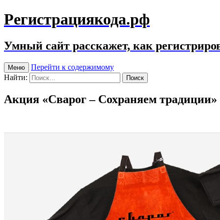
Регистрациякода.рф
Умный сайт расскажет, как регистриров
Перейти к содержимому
Меню
Найти:
Акция «Сварог – Сохраняем традиции»