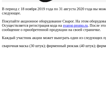
В период с 18 ноября 2019 года по 31 августа 2020 года вы м
следующее.
Покупайте акционное оборудование Сварог. На этом оборудова
Осуществляется регистрация кода на
svarog-promo.ru
. После эт
сообщение о приобретенной продукции на своей страничке.
Каждый участник акции может выиграть один из следующих п
сварочная маска (30 штук); фирменный рюкзак (40 штук); фирм