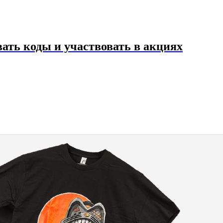
ать коды и участвовать в акциях