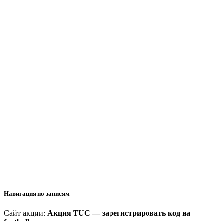
Навигация по записям
Сайт акции:
Акция TUC — зарегистрировать код на