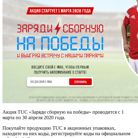
Акция TUC «Заряди сборную на победы» проводится с 1
марта по 30 апреля 2020 года.
Покупайте продукцию TUC в акционных упаковках,
находите на них коды, регистрируйте коды на официальном