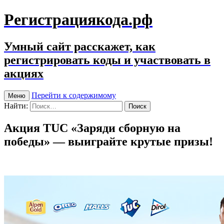
Регистрациякода.рф
Умный сайт расскажет, как
регистрировать коды и участвовать в
акциях
Перейти к содержимому
Меню
Найти:
Акция TUC «Заряди сборную на
победы» — выиграйте крутые призы!