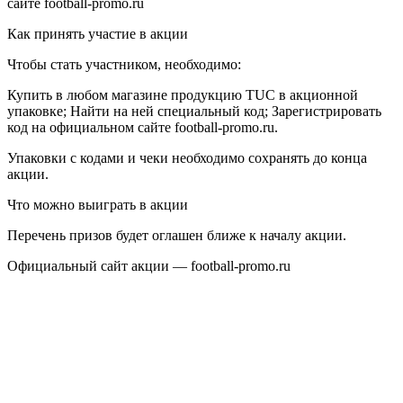
сайте football-promo.ru
Как принять участие в акции
Чтобы стать участником, необходимо:
Купить в любом магазине продукцию TUC в акционной
упаковке; Найти на ней специальный код; Зарегистрировать
код на официальном сайте football-promo.ru.
Упаковки с кодами и чеки необходимо сохранять до конца
акции.
Что можно выиграть в акции
Перечень призов будет оглашен ближе к началу акции.
Официальный сайт акции — football-promo.ru